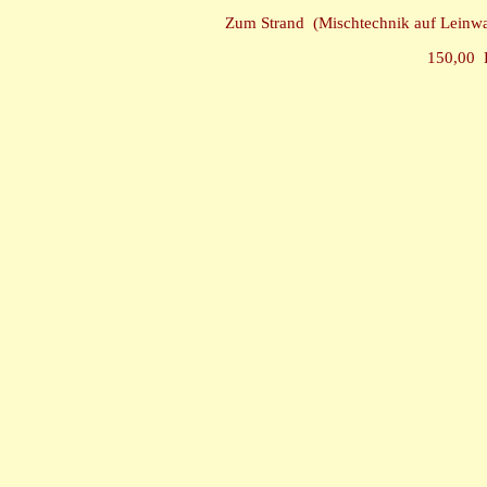
Zum Strand (Mischtechnik auf Lein
150,00 