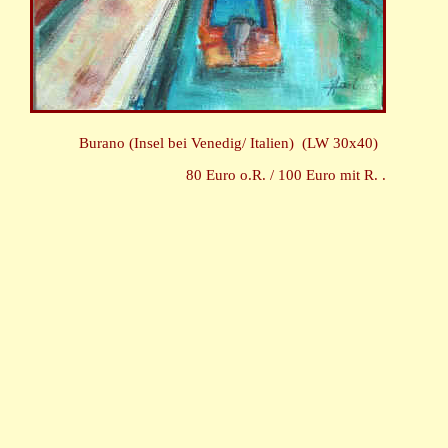
Burano (Insel bei Venedig/ Italien) (LW 30x40)
80 Euro o.R. / 100 Euro mit R. .