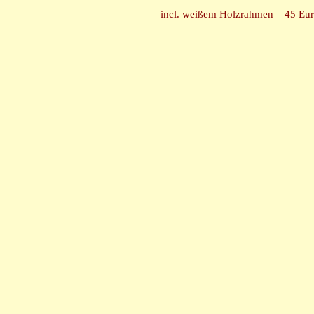
incl. weißem Holzrahmen 45 Eu